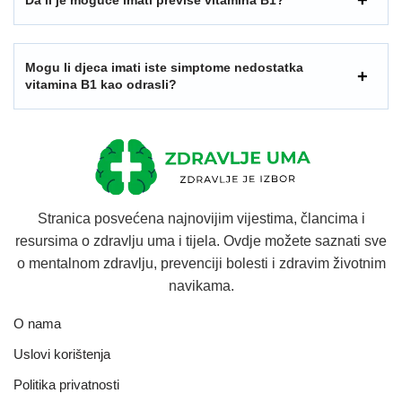
Mogu li djeca imati iste simptome nedostatka
vitamina B1 kao odrasli?
Stranica posvećena najnovijim vijestima, člancima i
resursima o zdravlju uma i tijela. Ovdje možete saznati sve
o mentalnom zdravlju, prevenciji bolesti i zdravim životnim
navikama.
O nama
Uslovi korištenja
Politika privatnosti