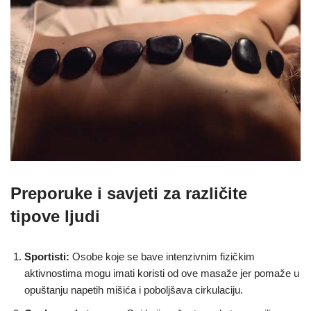
Preporuke i savjeti za različite
tipove ljudi
Sportisti:
Osobe koje se bave intenzivnim fizičkim
aktivnostima mogu imati koristi od ove masaže jer pomaže u
opuštanju napetih mišića i poboljšava cirkulaciju.