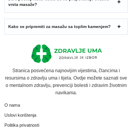
vrsta masaže?
Kako se pripremiti za masažu sa toplim kamenjem?
Stranica posvećena najnovijim vijestima, člancima i
resursima o zdravlju uma i tijela. Ovdje možete saznati sve
o mentalnom zdravlju, prevenciji bolesti i zdravim životnim
navikama.
O nama
Uslovi korištenja
Politika privatnosti