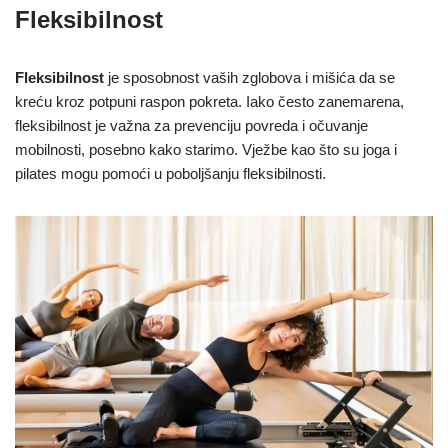
Fleksibilnost
Fleksibilnost
je sposobnost vaših zglobova i mišića da se
kreću kroz potpuni raspon pokreta. Iako često zanemarena,
fleksibilnost je važna za prevenciju povreda i očuvanje
mobilnosti, posebno kako starimo. Vježbe kao što su joga i
pilates mogu pomoći u poboljšanju fleksibilnosti.