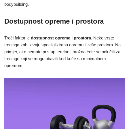
bodybuilding.
Dostupnost opreme i prostora
Treći faktor je
dostupnost opreme i prostora
. Neke vrste
treninga zahtijevaju specijaliziranu opremu ili više prostora. Na
primjer, ako nemate pristup teretani, možda ćete se odlučiti za
treninge koji se mogu obaviti kod kuće sa minimalnom
opremom.