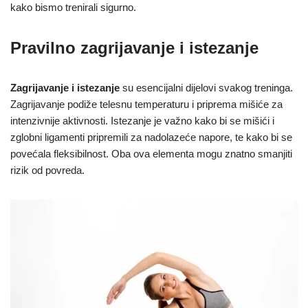
kako bismo trenirali sigurno.
Pravilno zagrijavanje i istezanje
Zagrijavanje i istezanje
su esencijalni dijelovi svakog treninga.
Zagrijavanje podiže telesnu temperaturu i priprema mišiće za
intenzivnije aktivnosti. Istezanje je važno kako bi se mišići i
zglobni ligamenti pripremili za nadolazeće napore, te kako bi se
povećala fleksibilnost. Oba ova elementa mogu znatno smanjiti
rizik od povreda.