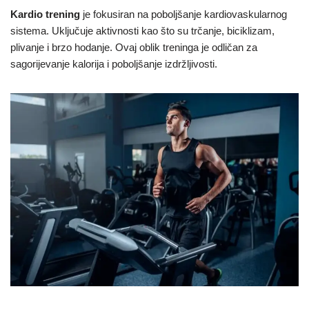
Kardio trening
je fokusiran na poboljšanje kardiovaskularnog
sistema. Uključuje aktivnosti kao što su trčanje, biciklizam,
plivanje i brzo hodanje. Ovaj oblik treninga je odličan za
sagorijevanje kalorija i poboljšanje izdržljivosti.