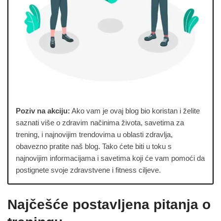
Poziv na akciju:
Ako vam je ovaj blog bio koristan i želite
saznati više o zdravim načinima života, savetima za
trening, i najnovijim trendovima u oblasti zdravlja,
obavezno pratite naš blog. Tako ćete biti u toku s
najnovijim informacijama i savetima koji će vam pomoći da
postignete svoje zdravstvene i fitness ciljeve.
Najčešće postavljena pitanja o