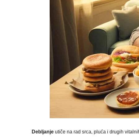
Debljanje
utiče na rad srca, pluća i drugih vital