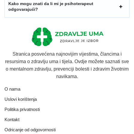
Kako mogu znati da li mi je psihoterapeut
odgovarajući?
Stranica posvećena najnovijim vijestima, člancima i
resursima o zdravlju uma i tijela. Ovdje možete saznati sve
o mentalnom zdravlju, prevenciji bolesti i zdravim životnim
navikama.
O nama
Uslovi korištenja
Politika privatnosti
Kontakt
Odricanje od odgovornosti