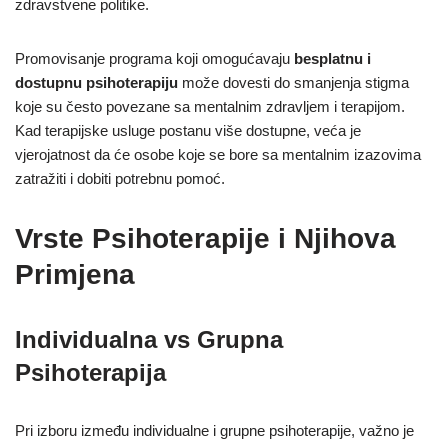
zdravstvene politike.
Promovisanje programa koji omogućavaju
besplatnu i
dostupnu psihoterapiju
može dovesti do smanjenja stigma
koje su često povezane sa mentalnim zdravljem i terapijom.
Kad terapijske usluge postanu više dostupne, veća je
vjerojatnost da će osobe koje se bore sa mentalnim izazovima
zatražiti i dobiti potrebnu pomoć.
Vrste Psihoterapije i Njihova
Primjena
Individualna vs Grupna
Psihoterapija
Pri izboru između individualne i grupne psihoterapije, važno je