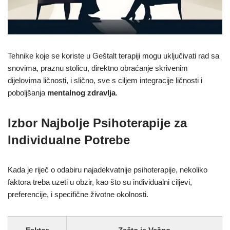
Tehnike koje se koriste u Geštalt terapiji mogu uključivati rad sa
snovima, praznu stolicu, direktno obraćanje skrivenim
dijelovima ličnosti, i slično, sve s ciljem integracije ličnosti i
poboljšanja
mentalnog zdravlja
.
Izbor Najbolje Psihoterapije za
Individualne Potrebe
Kada je riječ o odabiru najadekvatnije psihoterapije, nekoliko
faktora treba uzeti u obzir, kao što su individualni ciljevi,
preferencije, i specifične životne okolnosti.