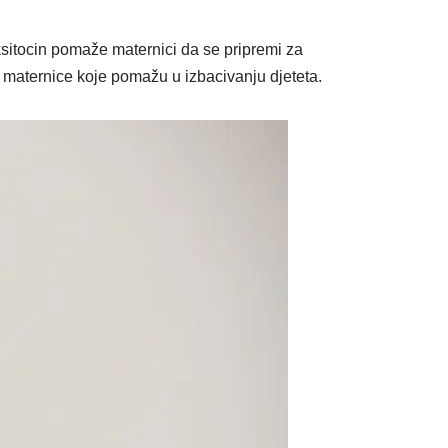
sitocin pomaže maternici da se pripremi za
 maternice koje pomažu u izbacivanju djeteta.