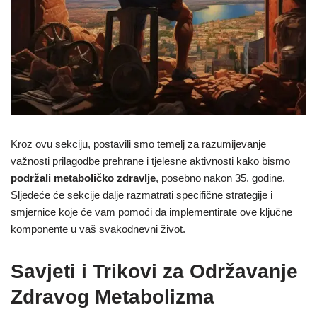
Kroz ovu sekciju, postavili smo temelj za razumijevanje
važnosti prilagodbe prehrane i tjelesne aktivnosti kako bismo
podržali metaboličko zdravlje
, posebno nakon 35. godine.
Sljedeće će sekcije dalje razmatrati specifične strategije i
smjernice koje će vam pomoći da implementirate ove ključne
komponente u vaš svakodnevni život.
Savjeti i Trikovi za Održavanje
Zdravog Metabolizma