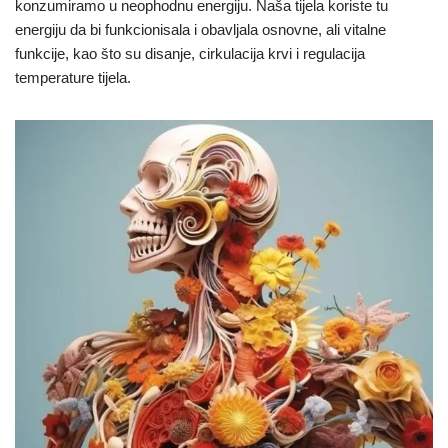
konzumiramo u neophodnu energiju. Naša tijela koriste tu
energiju da bi funkcionisala i obavljala osnovne, ali vitalne
funkcije, kao što su disanje, cirkulacija krvi i regulacija
temperature tijela.