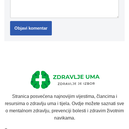
Stranica posvećena najnovijim vijestima, člancima i
resursima o zdravlju uma i tijela. Ovdje možete saznati sve
o mentalnom zdravlju, prevenciji bolesti i zdravim životnim
navikama.