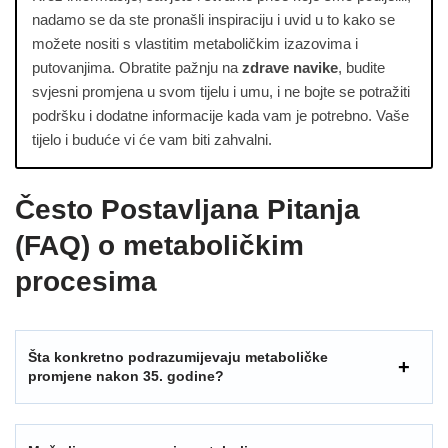
nadamo se da ste pronašli inspiraciju i uvid u to kako se
možete nositi s vlastitim metaboličkim izazovima i
putovanjima. Obratite pažnju na
zdrave navike
, budite
svjesni promjena u svom tijelu i umu, i ne bojte se potražiti
podršku i dodatne informacije kada vam je potrebno. Vaše
tijelo i buduće vi će vam biti zahvalni.
Često Postavljana Pitanja
(FAQ) o metaboličkim
procesima
Šta konkretno podrazumijevaju metaboličke
promjene nakon 35. godine?