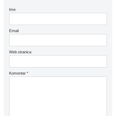
Ime
Email
Web stranica
Komentar
*