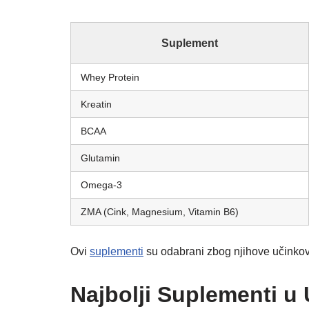
Suplement
Whey Protein
Kreatin
BCAA
Glutamin
Omega-3
ZMA (Cink, Magnesium, Vitamin B6)
Ovi
suplementi
su odabrani zbog njihove učinkovi
Najbolji Suplementi u