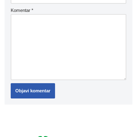
Komentar
*