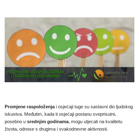
Promjene raspoloženja
i osjećaji tuge su sastavni dio ljudskog
iskustva. Međutim, kada ti osjećaji postanu sveprisutni,
posebno u
srednjim godinama
, mogu utjecati na kvalitetu
života, odnose s drugima i svakodnevne aktivnosti.