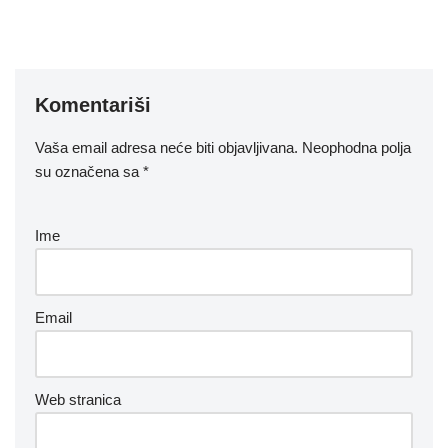
Komentariši
Vaša email adresa neće biti objavljivana.
Neophodna polja
su označena sa
*
Ime
Email
Web stranica