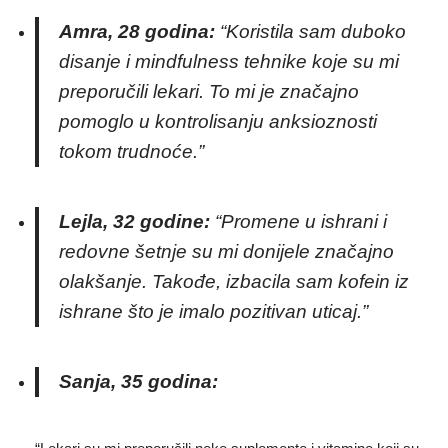
Amra, 28 godina:
“Koristila sam duboko
disanje i mindfulness tehnike koje su mi
preporučili lekari. To mi je značajno
pomoglo u kontrolisanju anksioznosti
tokom trudnoće.”
Lejla, 32 godine:
“Promene u ishrani i
redovne šetnje su mi donijele značajno
olakšanje. Takođe, izbacila sam kofein iz
ishrane što je imalo pozitivan uticaj.”
Sanja, 35 godina: