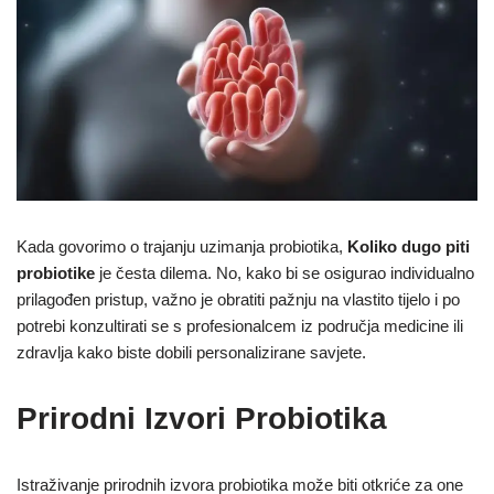
Kada govorimo o trajanju uzimanja probiotika,
Koliko dugo piti
probiotike
je česta dilema. No, kako bi se osigurao individualno
prilagođen pristup, važno je obratiti pažnju na vlastito tijelo i po
potrebi konzultirati se s profesionalcem iz područja medicine ili
zdravlja kako biste dobili personalizirane savjete.
Prirodni Izvori Probiotika
Istraživanje prirodnih izvora probiotika može biti otkriće za one