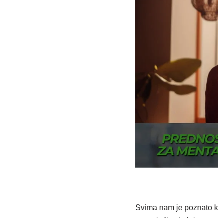
Svima nam je poznato 