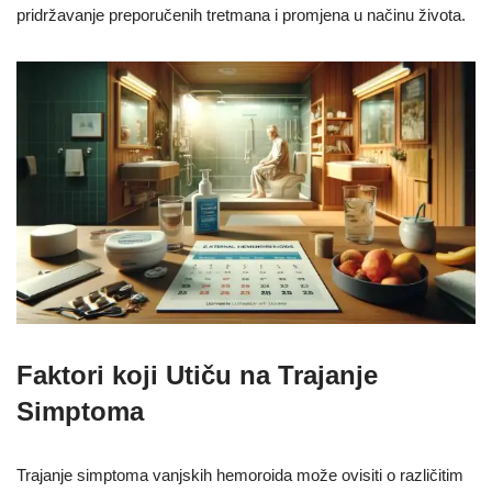
pridržavanje preporučenih tretmana i promjena u načinu života.
Faktori koji Utiču na Trajanje
Simptoma
Trajanje simptoma vanjskih hemoroida može ovisiti o različitim