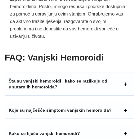
hemoroidima. Postoji mnogo resursa i podrške dostupnih
za pomoć u upravljanju ovim stanjem. Ohrabrujemo vas
da aktivno tražite rješenja, razgovarate o svojim
problemima i ne dopustite da vas hemoroidi spriječe u
uživanju u životu.
FAQ: Vanjski Hemoroidi
Šta su vanjski hemoroidi i kako se razlikuju od
unutarnjih hemoroida?
Koje su najčešće simptomi vanjskih hemoroida?
Kako se liječe vanjski hemoroidi?