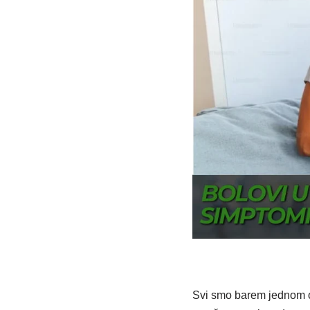
Svi smo barem jednom o