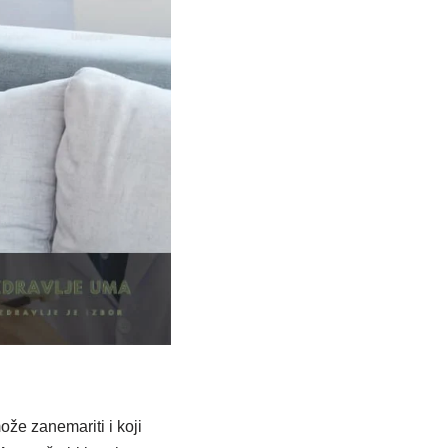
može zanemariti i koji