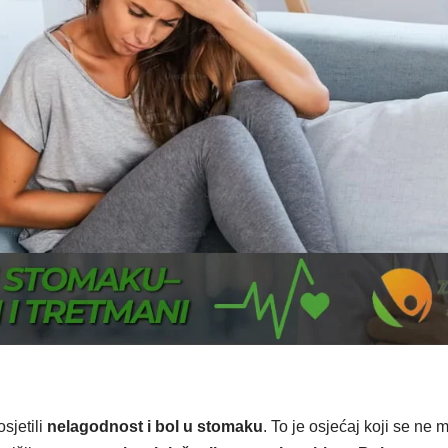
sjetili
nelagodnost i bol u stomaku
. To je osjećaj koji se ne 