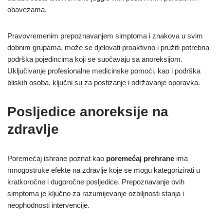
obavezama.
Pravovremenim prepoznavanjem simptoma i znakova u svim
dobnim grupama, može se djelovati proaktivno i pružiti potrebna
podrška pojedincima koji se suočavaju sa anoreksijom.
Uključivanje profesionalne medicinske pomoći, kao i podrška
bliskih osoba, ključni su za postizanje i održavanje oporavka.
Posljedice anoreksije na
zdravlje
Poremećaj ishrane poznat kao
poremećaj prehrane
ima
mnogostruke efekte na zdravlje koje se mogu kategorizirati u
kratkoročne i dugoročne posljedice. Prepoznavanje ovih
simptoma je ključno za razumijevanje ozbiljnosti stanja i
neophodnosti intervencije.