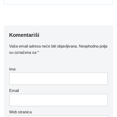
Komentariši
Vaša email adresa neće biti objavljivana.
Neophodna polja
su označena sa
*
Ime
Email
Web stranica