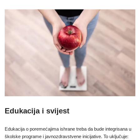
Edukacija i svijest
Edukacija o poremećajima ishrane treba da bude integrisana u
školske programe i javnozdravstvene inicijative. To uključuje: