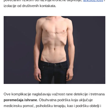
izolacije od društvenih kontakata.
Ove komplikacije naglašavaju važnost rane detekcije i tretmana
poremećaja ishrane
. Obuhvatna podrška koja uključuje
medicinsku pomoć, psihološku terapiju, kao i podršku obitelji i